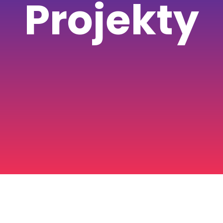
Projekty