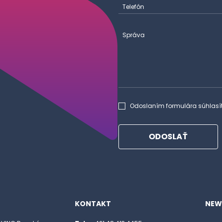
Telefón
Správa
Odoslaním formulára súhlasí
ODOSLAŤ
KONTAKT
NEW