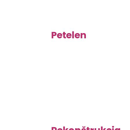
Petelen