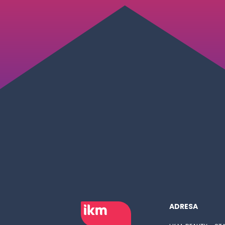
ADRESA