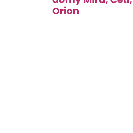
Orion